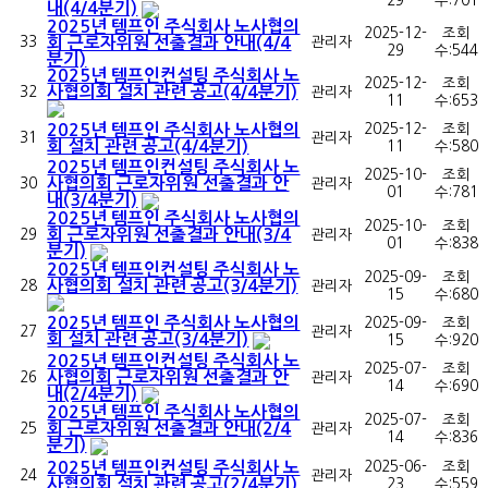
29
수:
701
내(4/4분기)
2025년 템프인 주식회사 노사협의
2025-12-
조회
33
회 근로자위원 선출결과 안내(4/4
관리자
29
수:
544
분기)
2025년 템프인컨설팅 주식회사 노
2025-12-
조회
사협의회 설치 관련 공고(4/4분기)
32
관리자
11
수:
653
2025년 템프인 주식회사 노사협의
2025-12-
조회
31
관리자
회 설치 관련 공고(4/4분기)
11
수:
580
2025년 템프인컨설팅 주식회사 노
2025-10-
조회
사협의회 근로자위원 선출결과 안
30
관리자
01
수:
781
내(3/4분기)
2025년 템프인 주식회사 노사협의
2025-10-
조회
회 근로자위원 선출결과 안내(3/4
29
관리자
01
수:
838
분기)
2025년 템프인컨설팅 주식회사 노
2025-09-
조회
사협의회 설치 관련 공고(3/4분기)
28
관리자
15
수:
680
2025년 템프인 주식회사 노사협의
2025-09-
조회
27
관리자
회 설치 관련 공고(3/4분기)
15
수:
920
2025년 템프인컨설팅 주식회사 노
2025-07-
조회
사협의회 근로자위원 선출결과 안
26
관리자
14
수:
690
내(2/4분기)
2025년 템프인 주식회사 노사협의
2025-07-
조회
회 근로자위원 선출결과 안내(2/4
25
관리자
14
수:
836
분기)
2025년 템프인컨설팅 주식회사 노
2025-06-
조회
24
관리자
사협의회 설치 관련 공고(2/4분기)
23
수:
559